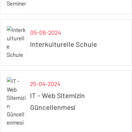
05-06-2024
Interkulturelle Schule
25-04-2024
IT - Web Sitemizin
Güncellenmesi
BAŞLIK