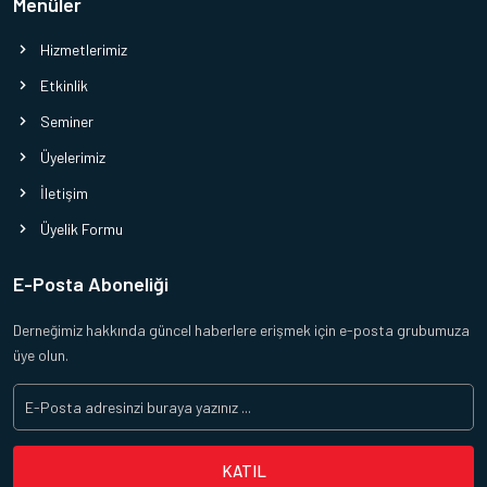
Menüler
Hizmetlerimiz
Etkinlik
Seminer
Üyelerimiz
İletişim
Üyelik Formu
E-Posta Aboneliği
Derneğimiz hakkında güncel haberlere erişmek için e-posta grubumuza
üye olun.
KATIL