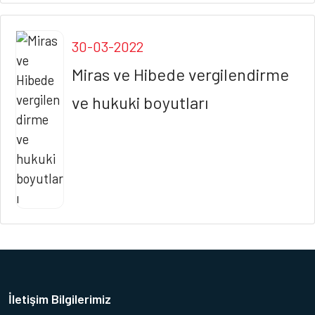
Detay yazı
30-03-2022
Miras ve Hibede vergilendirme
ve hukuki boyutları
İletişim Bilgilerimiz