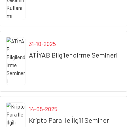
31-10-2025
ATİYAB Bilgilendirme Semineri
14-05-2025
Kripto Para İle İlgili Seminer