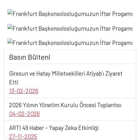
Basın Bülteni
Giresun ve Hatay Milletvekilleri Atiyab’ı Ziyaret
Etti
13-02-2026
2026 Yılının Yönetim Kurulu Öncesi Toplantısı
04-02-2026
ARTI 49 Haber - Yapay Zeka Etkinliği
27-11-2025