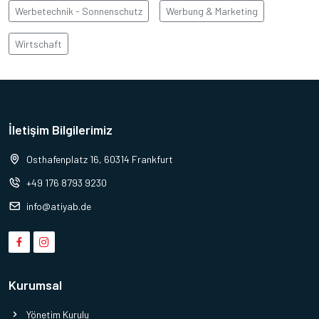
Werbetechnik - Sonnenschutz
Werbung & Marketing
Wirtschaft
İletişim Bilgilerimiz
Osthafenplatz 16, 60314 Frankfurt
+49 176 8793 9230
info@atiyab.de
Kurumsal
Yönetim Kurulu