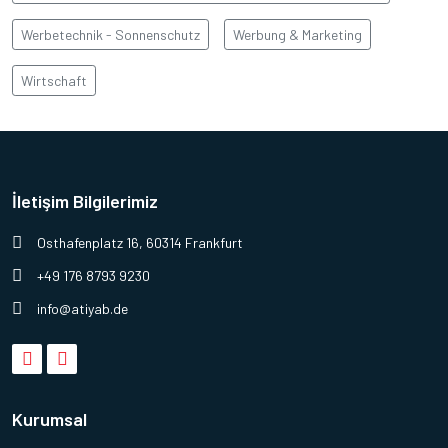
Werbetechnik - Sonnenschutz
Werbung & Marketing
Wirtschaft
İletişim Bilgilerimiz
Osthafenplatz 16, 60314 Frankfurt
+49 176 8793 9230
info@atiyab.de
Kurumsal