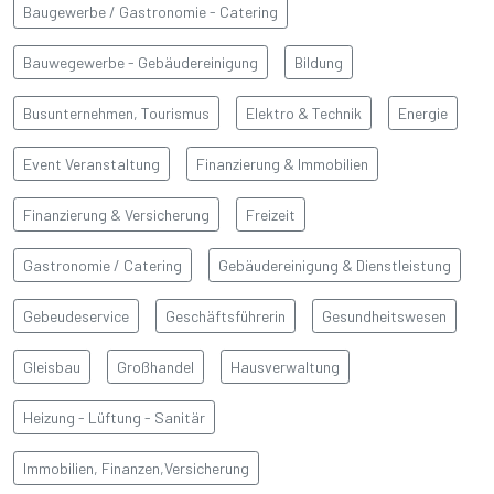
Baugewerbe / Gastronomie - Catering
Bauwegewerbe - Gebäudereinigung
Bildung
Busunternehmen, Tourismus
Elektro & Technik
Energie
Event Veranstaltung
Finanzierung & Immobilien
Finanzierung & Versicherung
Freizeit
Gastronomie / Catering
Gebäudereinigung & Dienstleistung
Gebeudeservice
Geschäftsführerin
Gesundheitswesen
Gleisbau
Großhandel
Hausverwaltung
Heizung - Lüftung - Sanitär
Immobilien, Finanzen,Versicherung